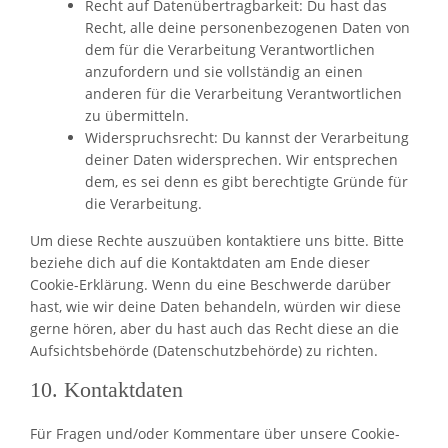
Recht auf Datenübertragbarkeit: Du hast das
Recht, alle deine personenbezogenen Daten von
dem für die Verarbeitung Verantwortlichen
anzufordern und sie vollständig an einen
anderen für die Verarbeitung Verantwortlichen
zu übermitteln.
Widerspruchsrecht: Du kannst der Verarbeitung
deiner Daten widersprechen. Wir entsprechen
dem, es sei denn es gibt berechtigte Gründe für
die Verarbeitung.
Um diese Rechte auszuüben kontaktiere uns bitte. Bitte
beziehe dich auf die Kontaktdaten am Ende dieser
Cookie-Erklärung. Wenn du eine Beschwerde darüber
hast, wie wir deine Daten behandeln, würden wir diese
gerne hören, aber du hast auch das Recht diese an die
Aufsichtsbehörde (Datenschutzbehörde) zu richten.
10. Kontaktdaten
Für Fragen und/oder Kommentare über unsere Cookie-