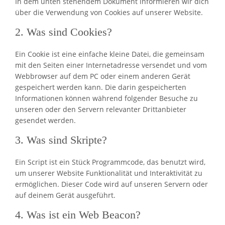
In dem unten stehendem Dokument informieren wir dich
über die Verwendung von Cookies auf unserer Website.
2. Was sind Cookies?
Ein Cookie ist eine einfache kleine Datei, die gemeinsam
mit den Seiten einer Internetadresse versendet und vom
Webbrowser auf dem PC oder einem anderen Gerät
gespeichert werden kann. Die darin gespeicherten
Informationen können während folgender Besuche zu
unseren oder den Servern relevanter Drittanbieter
gesendet werden.
3. Was sind Skripte?
Ein Script ist ein Stück Programmcode, das benutzt wird,
um unserer Website Funktionalität und Interaktivität zu
ermöglichen. Dieser Code wird auf unseren Servern oder
auf deinem Gerät ausgeführt.
4. Was ist ein Web Beacon?