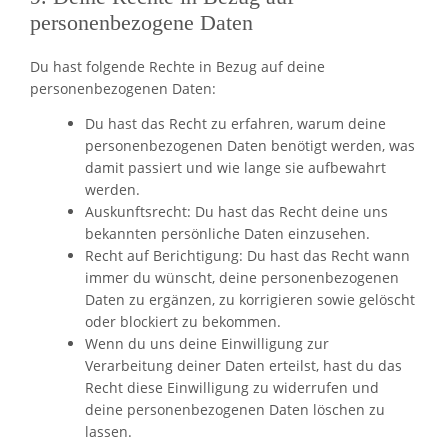
personenbezogene Daten
Du hast folgende Rechte in Bezug auf deine
personenbezogenen Daten:
Du hast das Recht zu erfahren, warum deine
personenbezogenen Daten benötigt werden, was
damit passiert und wie lange sie aufbewahrt
werden.
Auskunftsrecht: Du hast das Recht deine uns
bekannten persönliche Daten einzusehen.
Recht auf Berichtigung: Du hast das Recht wann
immer du wünscht, deine personenbezogenen
Daten zu ergänzen, zu korrigieren sowie gelöscht
oder blockiert zu bekommen.
Wenn du uns deine Einwilligung zur
Verarbeitung deiner Daten erteilst, hast du das
Recht diese Einwilligung zu widerrufen und
deine personenbezogenen Daten löschen zu
lassen.