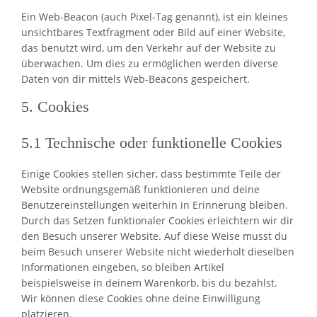
Ein Web-Beacon (auch Pixel-Tag genannt), ist ein kleines
unsichtbares Textfragment oder Bild auf einer Website,
das benutzt wird, um den Verkehr auf der Website zu
überwachen. Um dies zu ermöglichen werden diverse
Daten von dir mittels Web-Beacons gespeichert.
5. Cookies
5.1 Technische oder funktionelle Cookies
Einige Cookies stellen sicher, dass bestimmte Teile der
Website ordnungsgemäß funktionieren und deine
Benutzereinstellungen weiterhin in Erinnerung bleiben.
Durch das Setzen funktionaler Cookies erleichtern wir dir
den Besuch unserer Website. Auf diese Weise musst du
beim Besuch unserer Website nicht wiederholt dieselben
Informationen eingeben, so bleiben Artikel
beispielsweise in deinem Warenkorb, bis du bezahlst.
Wir können diese Cookies ohne deine Einwilligung
platzieren.