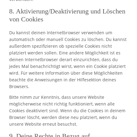
8. Aktivierung/Deaktivierung und Löschen
von Cookies
Du kannst deinen Internetbrowser verwenden um
automatisch oder manuell Cookies zu löschen. Du kannst
außerdem spezifizieren ob spezielle Cookies nicht
platziert werden sollen. Eine andere Möglichkeit ist es
deinen Internetbrowser derart einzurichten, dass du
jedes Mal benachrichtigt wirst, wenn ein Cookie platziert
wird. Für weitere Information über diese Möglichkeiten
beachte die Anweisungen in der Hilfesektion deines
Browsers.
Bitte nimm zur Kenntnis, dass unsere Website
möglicherweise nicht richtig funktioniert, wenn alle
Cookies deaktiviert sind. Wenn du die Cookies in deinem
Browser löscht, werden diese neu platziert, wenn du
unsere Website erneut besuchst.
9. Deine Rechte in Bezug auf