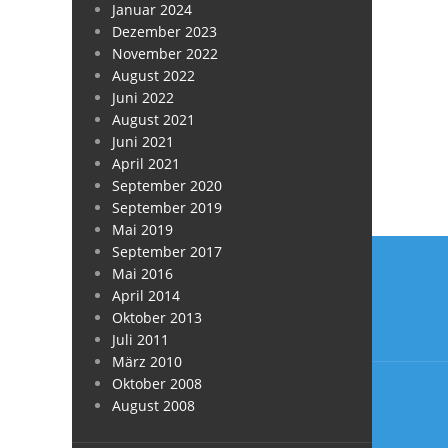
Januar 2024
Dezember 2023
November 2022
August 2022
Juni 2022
August 2021
Juni 2021
April 2021
September 2020
September 2019
Mai 2019
Beitra
September 2017
Mai 2016
April 2014
Oktober 2013
Juli 2011
März 2010
Oktober 2008
August 2008