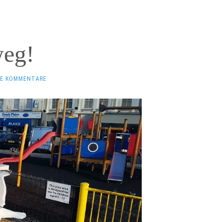
weg!
NE KOMMENTARE