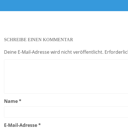
Beitrag:
SCHREIBE EINEN KOMMENTAR
Deine E-Mail-Adresse wird nicht veröffentlicht.
Erforderli
Name
*
E-Mail-Adresse
*