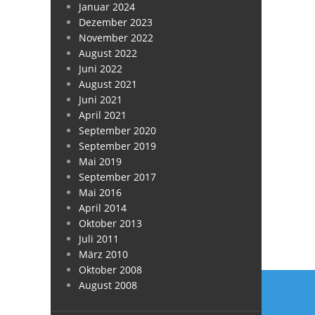
Januar 2024
Dezember 2023
November 2022
August 2022
Juni 2022
August 2021
Juni 2021
April 2021
September 2020
September 2019
Mai 2019
September 2017
Mai 2016
April 2014
Oktober 2013
Juli 2011
März 2010
Oktober 2008
Beitra
August 2008